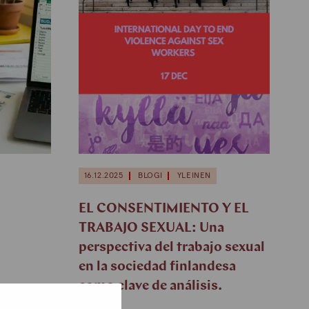
16.12.2025
BLOGI
YLEINEN
EL CONSENTIMIENTO Y EL
TRABAJO SEXUAL: Una
perspectiva del trabajo sexual
en la sociedad finlandesa
como clave de análisis.