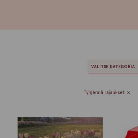
VALITSE KATEGORIA
Tyhjennä rajaukset