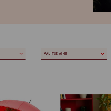
VALITSE AIHE