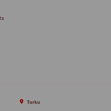
ta
Turku