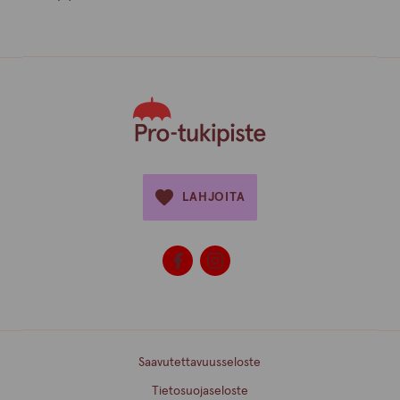
LAHJOITA
Saavutettavuusseloste
Tietosuojaseloste