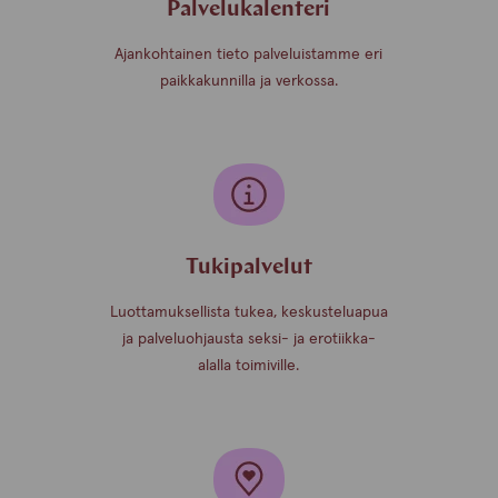
Palvelukalenteri
Ajankohtainen tieto palveluistamme eri
paikkakunnilla ja verkossa.
Tukipalvelut
Luottamuksellista tukea, keskusteluapua
ja palveluohjausta seksi- ja erotiikka-
alalla toimiville.