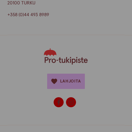
20100 TURKU
+358 (0)44 493 8989
LAHJOITA