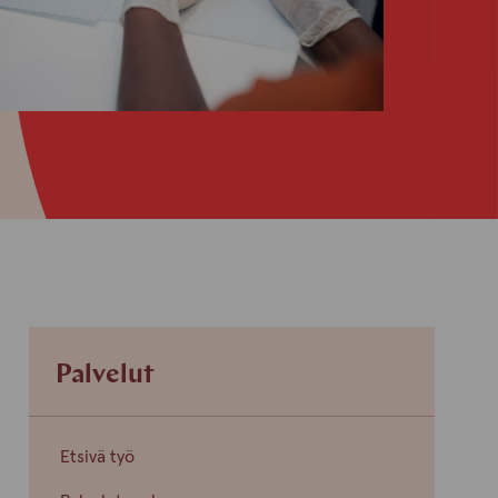
Palvelut
Etsivä työ