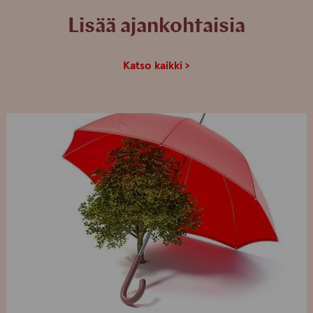
Lisää ajankohtaisia
Katso kaikki ›