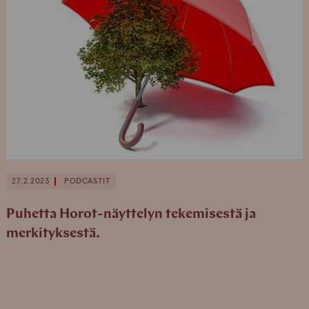
27.2.2023
PODCASTIT
Puhetta Horot-näyttelyn tekemisestä ja
merkityksestä.