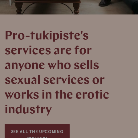
Pro-tukipiste's
services are for
anyone who sells
sexual services or
works in the erotic
industry
SEE ALL THE UPCOMING