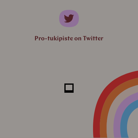
Pro-tukipiste on Twitter