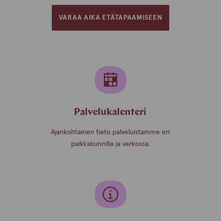
VARAA AIKA ETÄTAPAAMISEEN
Palvelukalenteri
Ajankohtainen tieto palveluistamme eri
paikkakunnilla ja verkossa.