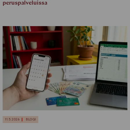
peruspalveluissa
11.5.2026
BLOGI