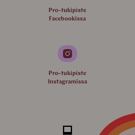
Pro-tukipiste
Facebookissa
Pro-tukipiste
Instagramissa