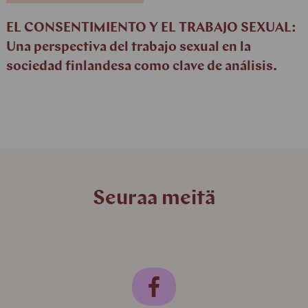
EL CONSENTIMIENTO Y EL TRABAJO SEXUAL:
Una perspectiva del trabajo sexual en la
sociedad finlandesa como clave de análisis.
Seuraa meitä