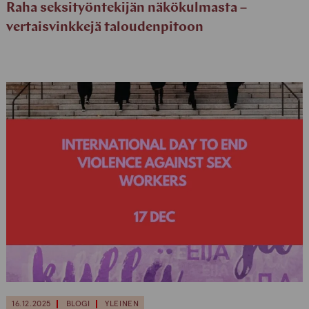
Raha seksityöntekijän näkökulmasta –
vertaisvinkkejä taloudenpitoon
16.12.2025
BLOGI
YLEINEN