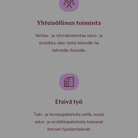
Yhteisöllinen toiminta
Vertais- ja ryhmätoimintaa seksi- ja
erotiikka-alan työtä tekeville tai
tehneille ihmisille.
Etsivä työ
Tuki- ja terveyspalveluita siellä, missä
seksi- ja erotiikkapalveluita tarjoavat
ihmiset työskentelevät.