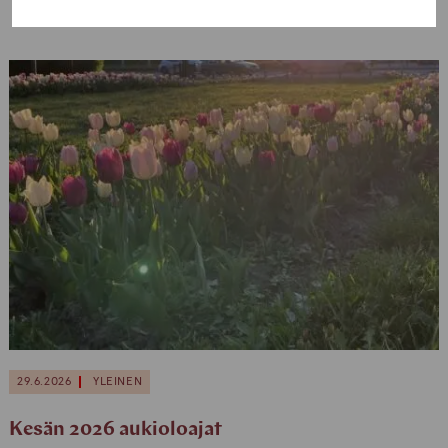
29.6.2026
YLEINEN
Kesän 2026 aukioloajat