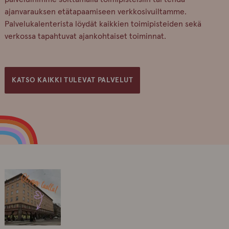
ajanvarauksen etätapaamiseen verkkosivuiltamme.
Palvelukalenterista löydät kaikkien toimipisteiden sekä
verkossa tapahtuvat ajankohtaiset toiminnat.
KATSO KAIKKI TULEVAT PALVELUT