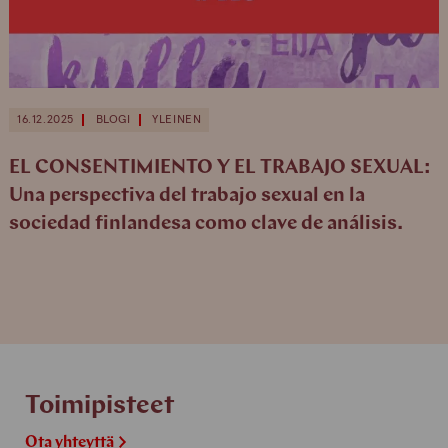
16.12.2025
BLOGI
YLEINEN
EL CONSENTIMIENTO Y EL TRABAJO SEXUAL:
Una perspectiva del trabajo sexual en la
sociedad finlandesa como clave de análisis.
Toimipisteet
Ota yhteyttä