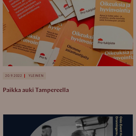
20.9.2022
YLEINEN
Paikka auki Tampereella