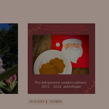
20.12.2023
YLEINEN