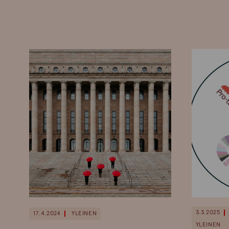
3.3.2025
17.4.2024
YLEINEN
YLEINEN