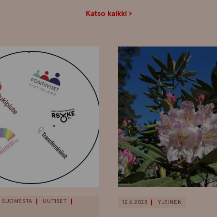
Katso kaikki ›
SUOMESTA
UUTISET
12.6.2025
YLEINEN