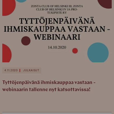
4.11.2020
JULKAISUT
Tyttöjenpäivänä ihmiskauppaa vastaan -
webinaarin tallenne nyt katsottavissa!