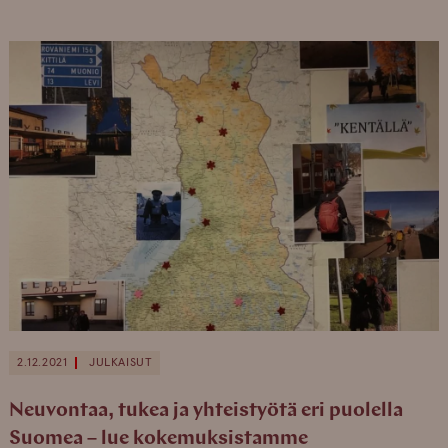
2.12.2021
JULKAISUT
Neuvontaa, tukea ja yhteistyötä eri puolella
Suomea – lue kokemuksistamme