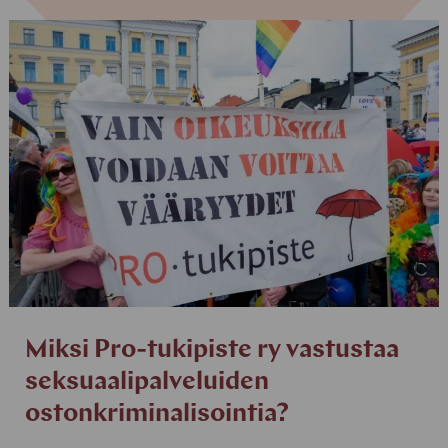
Miksi Pro-tukipiste ry vastustaa
seksuaalipalveluiden
ostonkriminalisointia?