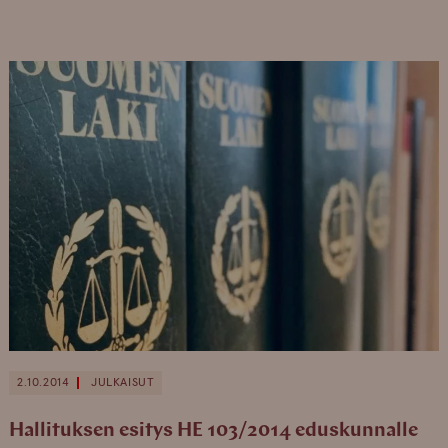
2.10.2014
JULKAISUT
Hallituksen esitys HE 103/2014 eduskunnalle