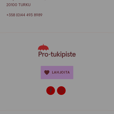
20100 TURKU
+358 (0)44 493 8989
LAHJOITA