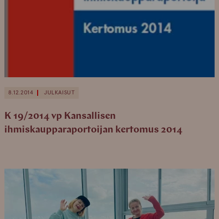
8.12.2014
JULKAISUT
K 19/2014 vp Kansallisen
ihmiskaupparaportoijan kertomus 2014