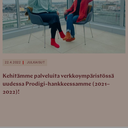
22.4.2022
JULKAISUT
Kehitämme palveluita verkkoympäristössä
uudessa Prodigi-hankkeessamme (2021–
2022)!