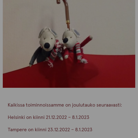
Kaikissa toiminnoissamme on joulutauko seuraavasti:
Helsinki on kiinni 21.12.2022 – 8.1.2023
Tampere on kiinni 23.12.2022 – 8.1.2023