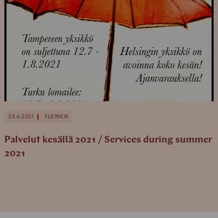
23.6.2021
YLEINEN
Palvelut kesällä 2021 / Services during summer
2021