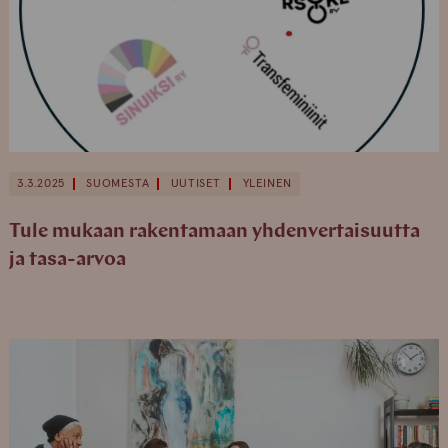
3.3.2025
SUOMESTA
UUTISET
YLEINEN
Tule mukaan rakentamaan yhdenvertaisuutta
ja tasa-arvoa