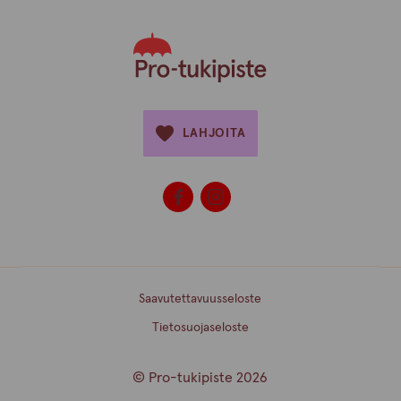
LAHJOITA
Saavutettavuusseloste
Tietosuojaseloste
© Pro-tukipiste 2026