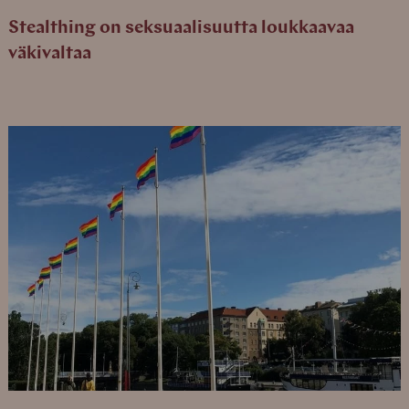
Stealthing on seksuaalisuutta loukkaavaa
väkivaltaa