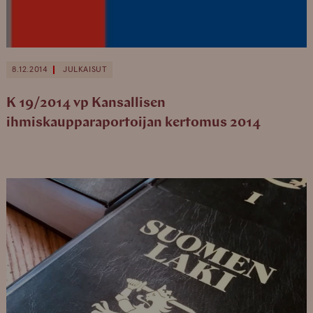
8.12.2014
JULKAISUT
K 19/2014 vp Kansallisen
ihmiskaupparaportoijan kertomus 2014