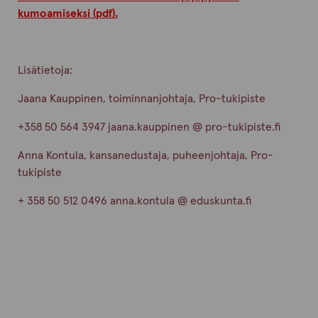
kumoamiseksi (pdf).
Lisätietoja:
Jaana Kauppinen, toiminnanjohtaja, Pro-tukipiste
+358 50 564 3947 jaana.kauppinen @ pro-tukipiste.fi
Anna Kontula, kansanedustaja, puheenjohtaja, Pro-
tukipiste
+ 358 50 512 0496 anna.kontula @ eduskunta.fi