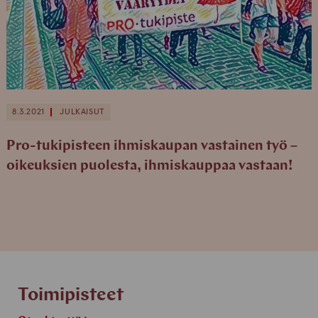
8.3.2021
JULKAISUT
Pro-tukipisteen ihmiskaupan vastainen työ –
oikeuksien puolesta, ihmiskauppaa vastaan!
Toimipisteet