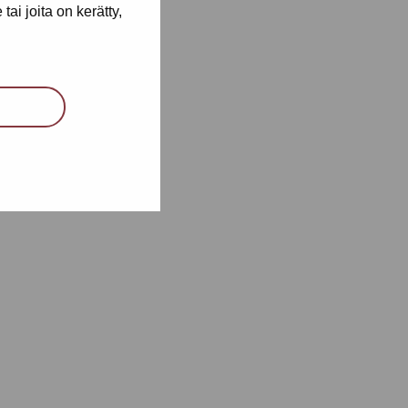
ai joita on kerätty,