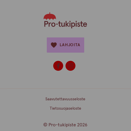
LAHJOITA
Saavutettavuusseloste
Tietosuojaseloste
© Pro-tukipiste 2026