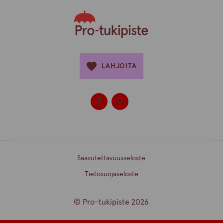
LAHJOITA
Saavutettavuusseloste
Tietosuojaseloste
© Pro-tukipiste 2026