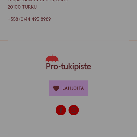
20100 TURKU
+358 (0)44 493 8989
LAHJOITA