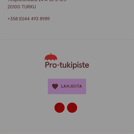
20100 TURKU
+358 (0)44 493 8989
LAHJOITA