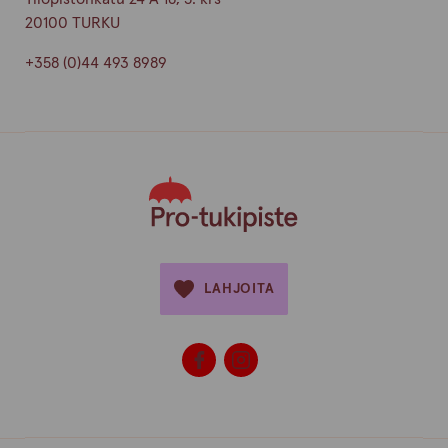
20100 TURKU
+358 (0)44 493 8989
LAHJOITA