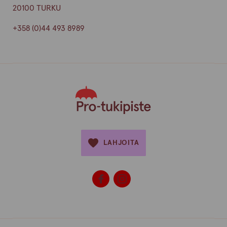
20100 TURKU
+358 (0)44 493 8989
LAHJOITA