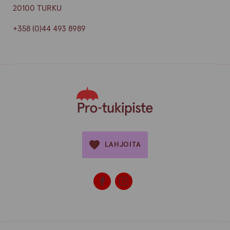
20100 TURKU
+358 (0)44 493 8989
LAHJOITA