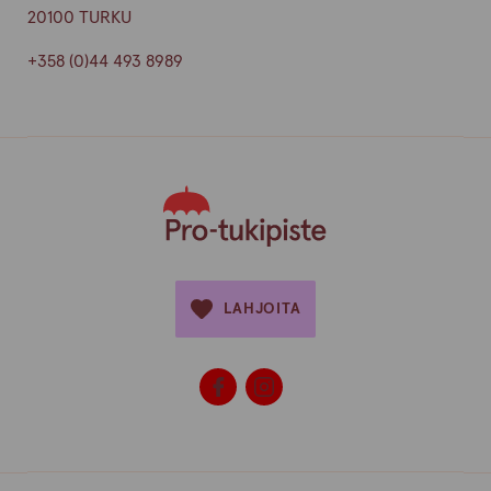
20100 TURKU
+358 (0)44 493 8989
LAHJOITA