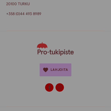
20100 TURKU
+358 (0)44 493 8989
LAHJOITA