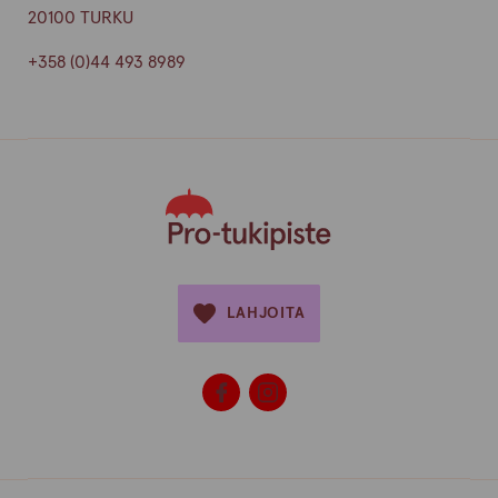
20100 TURKU
+358 (0)44 493 8989
LAHJOITA