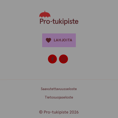
LAHJOITA
Saavutettavuusseloste
Tietosuojaseloste
© Pro-tukipiste 2026