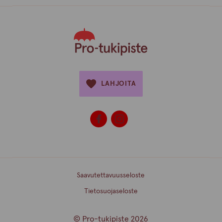
LAHJOITA
Saavutettavuusseloste
Tietosuojaseloste
© Pro-tukipiste 2026