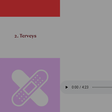
2. Terveys