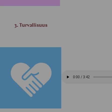
3. Turvallisuus