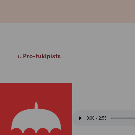
1. Pro-tukipiste