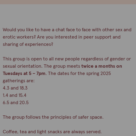
Would you like to have a chat face to face with other sex and
erotic workers? Are you interested in peer support and
sharing of experiences?
This group is open to all new people regardless of gender or
sexual orientation. The group meets
twice a months on
Tuesdays at 5 – 7pm
. The dates for the spring 2025
gatherings are:
4.3 and 18.3
1.4 and 15.4
6.5 and 20.5
The group follows the principles of safer space.
Coffee, tea and light snacks are always served.