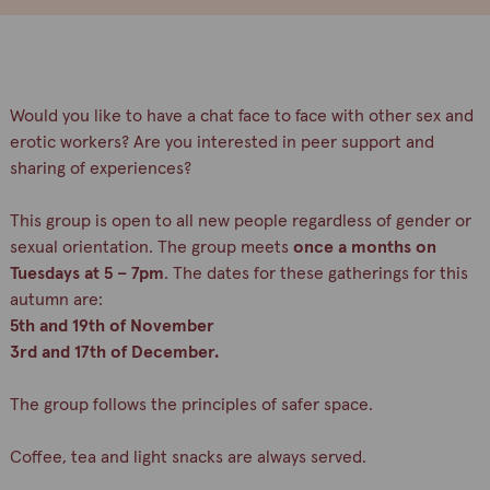
Would you like to have a chat face to face with other sex and
erotic workers? Are you interested in peer support and
sharing of experiences?
This group is open to all new people regardless of gender or
sexual orientation. The group meets
once a months on
Tuesdays at 5 – 7pm
. The dates for these gatherings for this
autumn are:
5th and 19th of November
3rd and 17th of December.
The group follows the principles of safer space.
Coffee, tea and light snacks are always served.