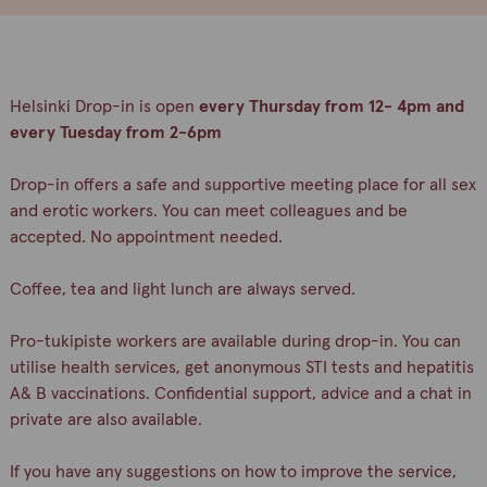
Helsinki Drop-in is open
every Thursday from 12- 4pm and
every Tuesday from 2-6pm
Drop-in offers a safe and supportive meeting place for all sex
and erotic workers. You can meet colleagues and be
accepted. No appointment needed.
Coffee, tea and light lunch are always served.
Pro-tukipiste workers are available during drop-in. You can
utilise health services, get anonymous STI tests and hepatitis
A& B vaccinations. Confidential support, advice and a chat in
private are also available.
If you have any suggestions on how to improve the service,