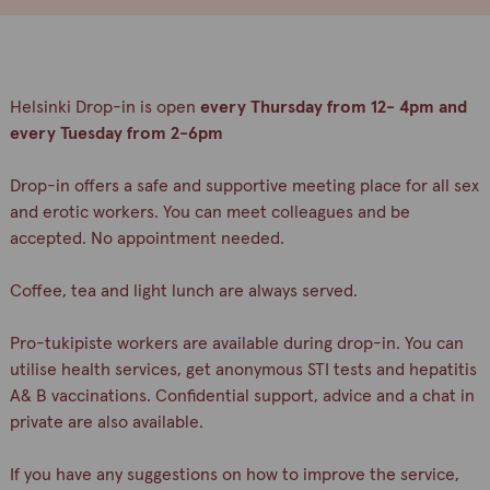
Helsinki Drop-in is open
every Thursday from 12- 4pm and
every Tuesday from 2-6pm
Drop-in offers a safe and supportive meeting place for all sex
and erotic workers. You can meet colleagues and be
accepted. No appointment needed.
Coffee, tea and light lunch are always served.
Pro-tukipiste workers are available during drop-in. You can
utilise health services, get anonymous STI tests and hepatitis
A& B vaccinations. Confidential support, advice and a chat in
private are also available.
If you have any suggestions on how to improve the service,