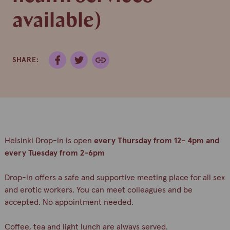
available)
SHARE:
Helsinki Drop-in is open
every Thursday from 12- 4pm and
every Tuesday from 2-6pm
Drop-in offers a safe and supportive meeting place for all sex
and erotic workers. You can meet colleagues and be
accepted. No appointment needed.
Coffee, tea and light lunch are always served.