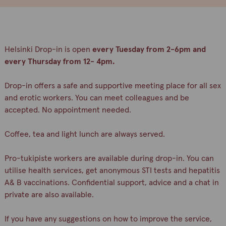
Helsinki Drop-in is open
every Tuesday from 2-6pm and
every Thursday from 12- 4pm.
Drop-in offers a safe and supportive meeting place for all sex
and erotic workers. You can meet colleagues and be
accepted. No appointment needed.
Coffee, tea and light lunch are always served.
Pro-tukipiste workers are available during drop-in. You can
utilise health services, get anonymous STI tests and hepatitis
A& B vaccinations. Confidential support, advice and a chat in
private are also available.
If you have any suggestions on how to improve the service,