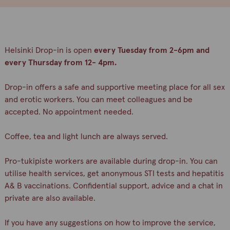
Helsinki Drop-in is open
every Tuesday from 2-6pm and
every Thursday from 12- 4pm.
Drop-in offers a safe and supportive meeting place for all sex
and erotic workers. You can meet colleagues and be
accepted. No appointment needed.
Coffee, tea and light lunch are always served.
Pro-tukipiste workers are available during drop-in. You can
utilise health services, get anonymous STI tests and hepatitis
A& B vaccinations. Confidential support, advice and a chat in
private are also available.
If you have any suggestions on how to improve the service,