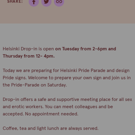
SHARE:
Helsinki Drop-in is open
on Tuesday from 2-6pm and
Thursday from 12- 4pm.
Today we are preparing for Helsinki Pride Parade and design
Pride signs. Welcome to prepare your own sign and join us in
the Pride-Parade on Saturday.
Drop-in offers a safe and supportive meeting place for all sex
and erotic workers. You can meet colleagues and be
accepted. No appointment needed.
Coffee, tea and light lunch are always served.