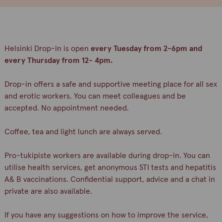
Helsinki Drop-in is open
every Tuesday from 2-6pm and
every Thursday from 12- 4pm.
Drop-in offers a safe and supportive meeting place for all sex
and erotic workers. You can meet colleagues and be
accepted. No appointment needed.
Coffee, tea and light lunch are always served.
Pro-tukipiste workers are available during drop-in. You can
utilise health services, get anonymous STI tests and hepatitis
A& B vaccinations. Confidential support, advice and a chat in
private are also available.
If you have any suggestions on how to improve the service,