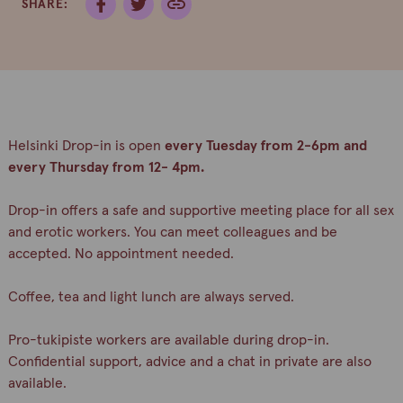
SHARE:
Helsinki Drop-in is open
every Tuesday from 2-6pm and
every Thursday from 12- 4pm.
Drop-in offers a safe and supportive meeting place for all sex
and erotic workers. You can meet colleagues and be
accepted. No appointment needed.
Coffee, tea and light lunch are always served.
Pro-tukipiste workers are available during drop-in.
Confidential support, advice and a chat in private are also
available.