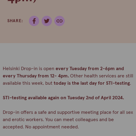
SHARE:
Helsinki Drop-in is open
every Tuesday from 2-6pm and
every Thursday from 12- 4pm.
Other health services are still
available this week, but
today is the last day for STI-testing
.
STI-testing available again on Tuesday 2nd of April 2024.
Drop-in offers a safe and supportive meeting place for all sex
and erotic workers. You can meet colleagues and be
accepted. No appointment needed.