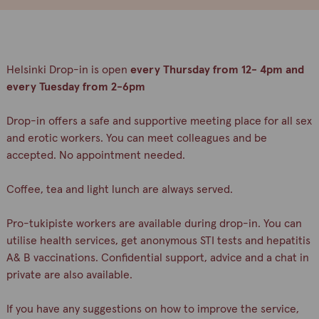
Helsinki Drop-in is open
every Thursday from 12- 4pm and
every Tuesday from 2-6pm
Drop-in offers a safe and supportive meeting place for all sex
and erotic workers. You can meet colleagues and be
accepted. No appointment needed.
Coffee, tea and light lunch are always served.
Pro-tukipiste workers are available during drop-in. You can
utilise health services, get anonymous STI tests and hepatitis
A& B vaccinations. Confidential support, advice and a chat in
private are also available.
If you have any suggestions on how to improve the service,