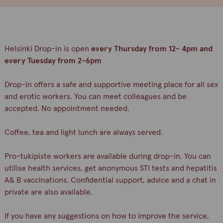
Helsinki Drop-in is open
every Thursday from 12- 4pm and
every Tuesday from 2-6pm
Drop-in offers a safe and supportive meeting place for all sex
and erotic workers. You can meet colleagues and be
accepted. No appointment needed.
Coffee, tea and light lunch are always served.
Pro-tukipiste workers are available during drop-in. You can
utilise health services, get anonymous STI tests and hepatitis
A& B vaccinations. Confidential support, advice and a chat in
private are also available.
If you have any suggestions on how to improve the service,