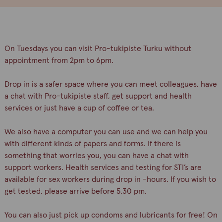
On Tuesdays you can visit Pro-tukipiste Turku without
appointment from 2pm to 6pm.
Drop in is a safer space where you can meet colleagues, have
a chat with Pro-tukipiste staff, get support and health
services or just have a cup of coffee or tea.
We also have a computer you can use and we can help you
with different kinds of papers and forms. If there is
something that worries you, you can have a chat with
support workers. Health services and testing for STI’s are
available for sex workers during drop in -hours. If you wish to
get tested, please arrive before 5.30 pm.
You can also just pick up condoms and lubricants for free! On