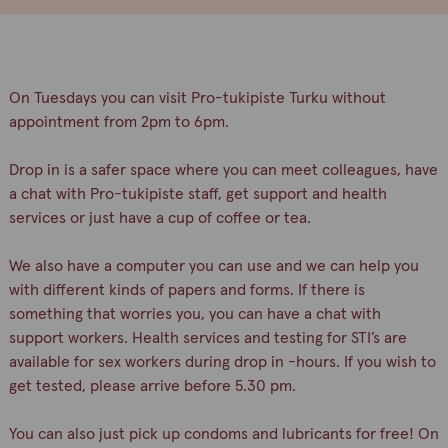
On Tuesdays you can visit Pro-tukipiste Turku without
appointment from 2pm to 6pm.
Drop in is a safer space where you can meet colleagues, have
a chat with Pro-tukipiste staff, get support and health
services or just have a cup of coffee or tea.
We also have a computer you can use and we can help you
with different kinds of papers and forms. If there is
something that worries you, you can have a chat with
support workers. Health services and testing for STI’s are
available for sex workers during drop in -hours. If you wish to
get tested, please arrive before 5.30 pm.
You can also just pick up condoms and lubricants for free! On