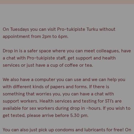
On Tuesdays you can visit Pro-tukipiste Turku without
appointment from 2pm to 6pm.
Drop in is a safer space where you can meet colleagues, have
a chat with Pro-tukipiste staff, get support and health
services or just have a cup of coffee or tea.
We also have a computer you can use and we can help you
with different kinds of papers and forms. If there is
something that worries you, you can have a chat with
support workers. Health services and testing for STI’s are
available for sex workers during drop in -hours. If you wish to
get tested, please arrive before 5.30 pm.
You can also just pick up condoms and lubricants for free! On