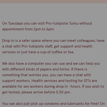
On Tuesdays you can visit Pro-tukipiste Turku without
appointment from 2pm to 6pm.
Drop in is a safer space where you can meet colleagues, have
a chat with Pro-tukipiste staff, get support and health
services or just have a cup of coffee or tea.
We also have a computer you can use and we can help you
with different kinds of papers and forms. If there is
something that worries you, you can have a chat with
support workers. Health services and testing for STI’s are
available for sex workers during drop in -hours. If you wish to
get tested, please arrive before 5.30 pm.
You can also just pick up condoms and lubricants for free! On