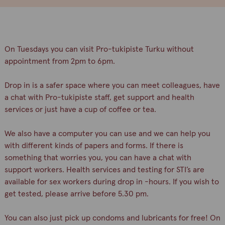
On Tuesdays you can visit Pro-tukipiste Turku without
appointment from 2pm to 6pm.
Drop in is a safer space where you can meet colleagues, have
a chat with Pro-tukipiste staff, get support and health
services or just have a cup of coffee or tea.
We also have a computer you can use and we can help you
with different kinds of papers and forms. If there is
something that worries you, you can have a chat with
support workers. Health services and testing for STI’s are
available for sex workers during drop in -hours. If you wish to
get tested, please arrive before 5.30 pm.
You can also just pick up condoms and lubricants for free! On